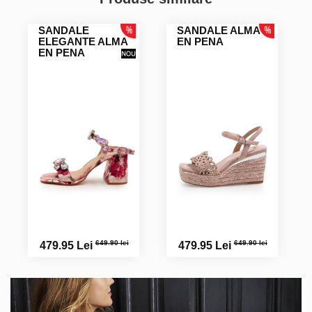
SANDALE
SANDALE ALMA
ELEGANTE ALMA
EN PENA
EN PENA
649.90 lei
649.90 lei
479.95 Lei
479.95 Lei