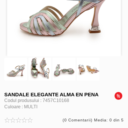
SANDALE ELEGANTE ALMA EN PENA
Codul produsului :
7457C10168
Culoare :
MULTI
(0 Comentarii) Media: 0 din 5