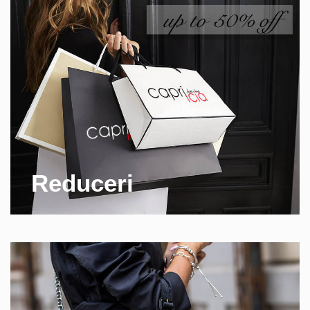
Reduceri