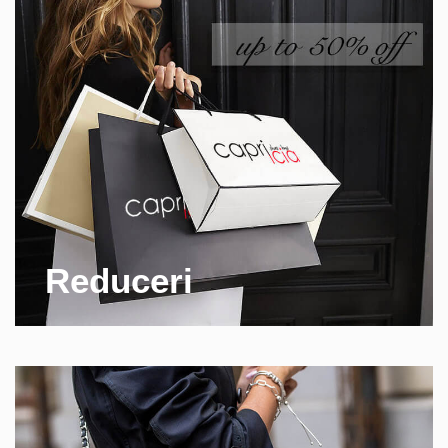
Reduceri