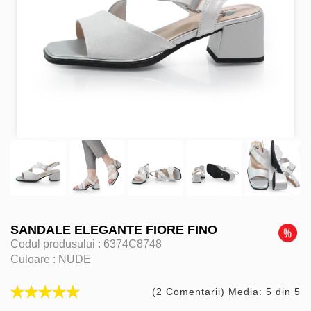
SANDALE ELEGANTE FIORE FINO
Codul produsului :
6374C8748
Culoare :
NUDE
(2 Comentarii) Media: 5 din 5