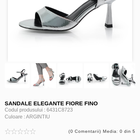
SANDALE ELEGANTE FIORE FINO
Codul produsului :
6431C8723
Culoare :
ARGINTIU
(0 Comentarii) Media: 0 din 5