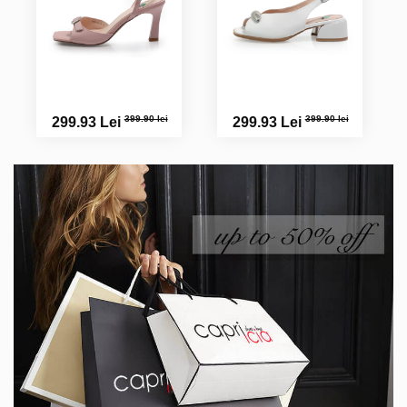
399.90 lei
399.90 lei
299.93 Lei
299.93 Lei