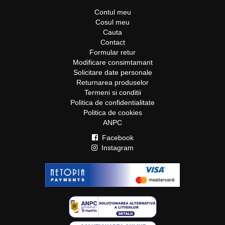
Contul meu
Cosul meu
Cauta
Contact
Formular retur
Modificare consimtamant
Solicitare date personale
Returnarea produselor
Termeni si conditii
Politica de confidentialitate
Politica de cookies
ANPC
Facebook
Instagram