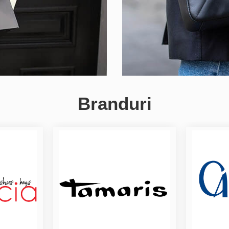
Branduri