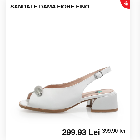
SANDALE DAMA FIORE FINO
299.93 Lei
399.90 lei