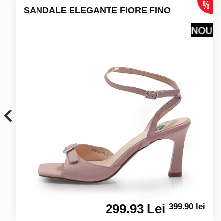
SANDALE ELEGANTE FIORE FINO
299.93 Lei
399.90 lei