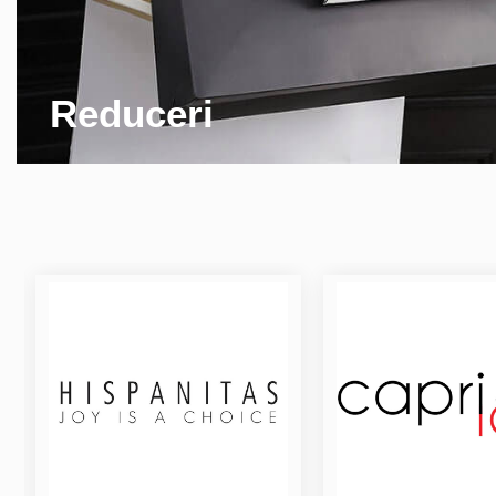
Reduceri