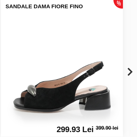
SANDALE DAMA FIORE FINO
299.93 Lei
399.90 lei