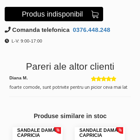
Produs indisponibil
Comanda telefonica
0376.448.248
L-V: 9:00-17:00
Pareri ale altor clienti
Diana M.
foarte comode, sunt potrivite pentru un picior ceva mai lat
Produse similare in stoc
SANDALE DAMA
SANDALE DAMA
CAPRICIA
CAPRICIA