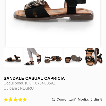
SANDALE CASUAL CAPRICIA
Codul produsului :
6734C8591
Culoare :
NEGRU
(1 Comentarii) Media: 5 din 5