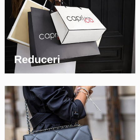
Reduceri