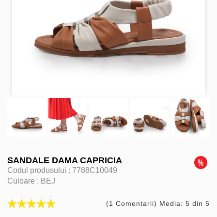
SANDALE DAMA CAPRICIA
Codul produsului :
7788C10049
Culoare :
BEJ
(1 Comentarii) Media: 5 din 5