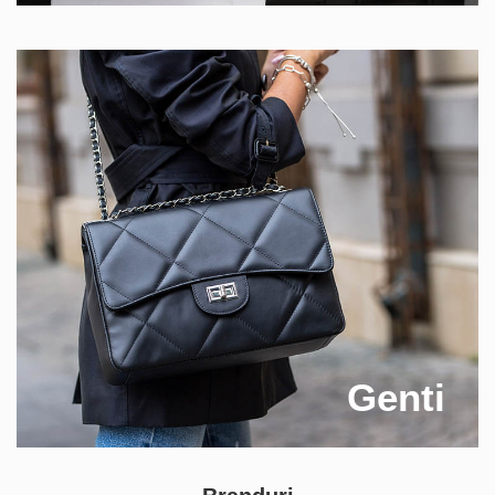
Genti