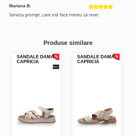
Mariana B.
Serviciu prompt ,care mă face mereu să revin
Produse similare
SANDALE DAMA
SANDALE DAMA
CAPRICIA
CAPRICIA