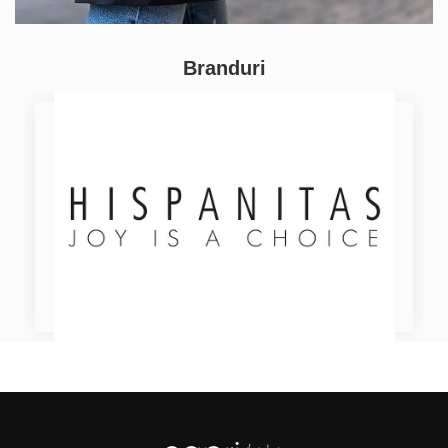
Branduri