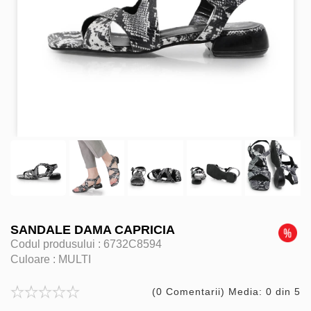
SANDALE DAMA CAPRICIA
Codul produsului :
6732C8594
Culoare :
MULTI
(0 Comentarii) Media: 0 din 5