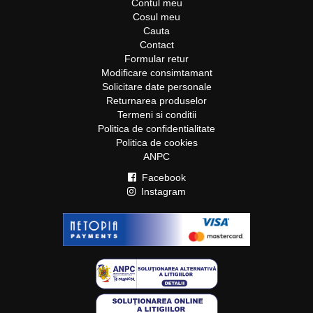
Contul meu
Cosul meu
Cauta
Contact
Formular retur
Modificare consimtamant
Solicitare date personale
Returnarea produselor
Termeni si conditii
Politica de confidentialitate
Politica de cookies
ANPC
Facebook
Instagram