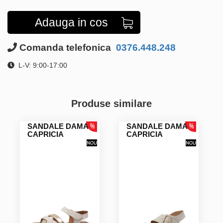
Adauga in cos
Comanda telefonica
0376.448.248
L-V: 9:00-17:00
Produse similare
SANDALE DAMA
SANDALE DAMA
CAPRICIA
CAPRICIA