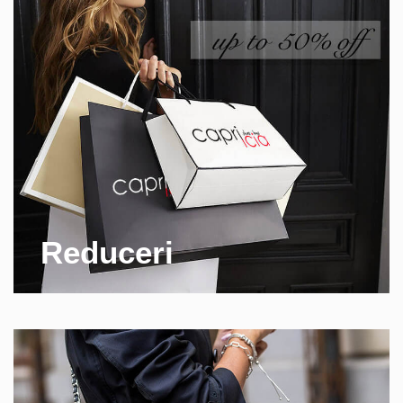
Reduceri