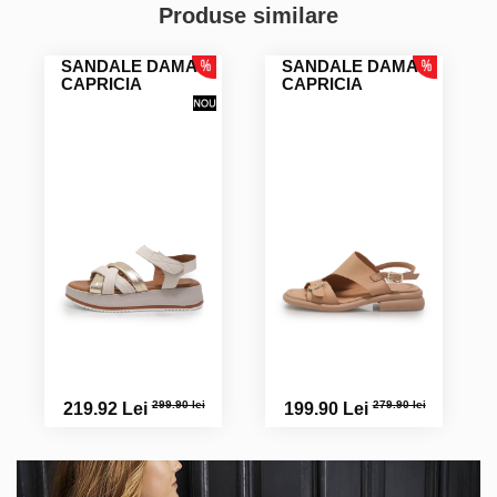
Produse similare
SANDALE DAMA
SANDALE DAMA
CAPRICIA
CAPRICIA
299.90 lei
279.90 lei
219.92 Lei
199.90 Lei