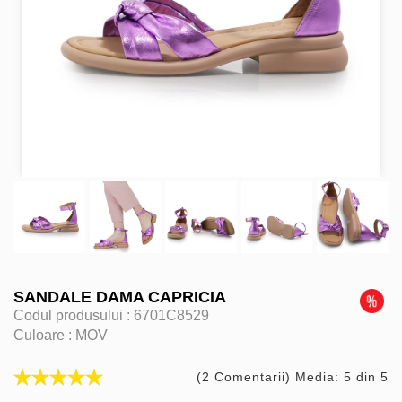
SANDALE DAMA CAPRICIA
Codul produsului :
6701C8529
Culoare :
MOV
(2 Comentarii) Media: 5 din 5