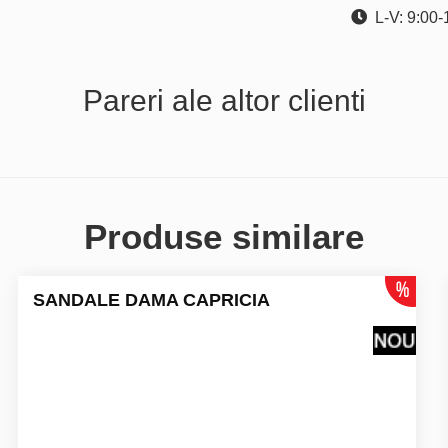
L-V: 9:00-
Pareri ale altor clienti
Produse similare
SANDALE DAMA CAPRICIA