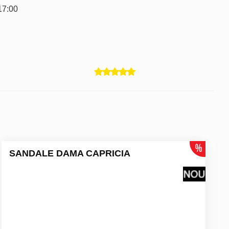
17:00
SANDALE DAMA CAPRICIA