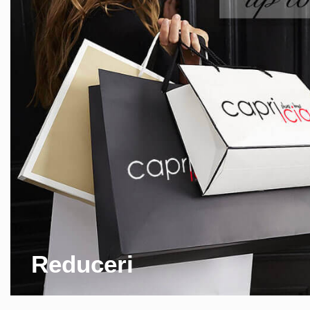
Reduceri