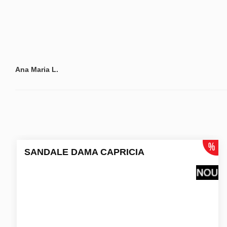
Ana Maria L.
SANDALE DAMA CAPRICIA