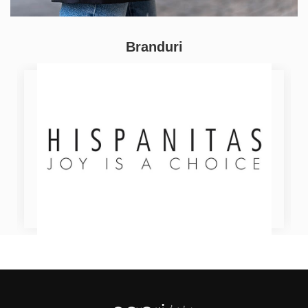
Branduri