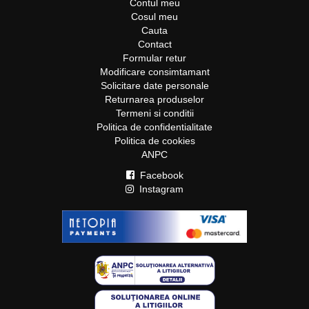
Contul meu
Cosul meu
Cauta
Contact
Formular retur
Modificare consimtamant
Solicitare date personale
Returnarea produselor
Termeni si conditii
Politica de confidentialitate
Politica de cookies
ANPC
Facebook
Instagram