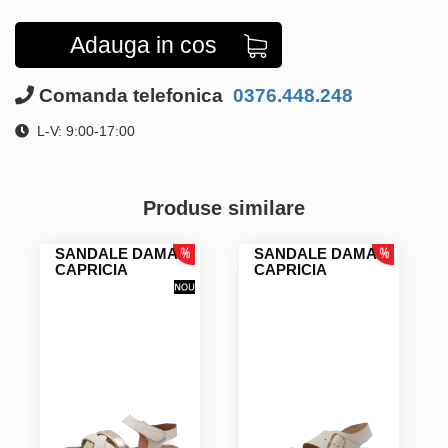
Adauga in cos
Comanda telefonica
0376.448.248
L-V: 9:00-17:00
Produse similare
SANDALE DAMA
SANDALE DAMA
CAPRICIA
CAPRICIA