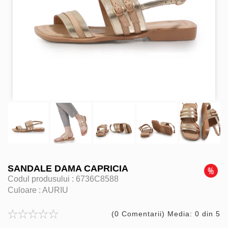
SANDALE DAMA CAPRICIA
Codul produsului :
6736C8588
Culoare :
AURIU
(0 Comentarii) Media: 0 din 5