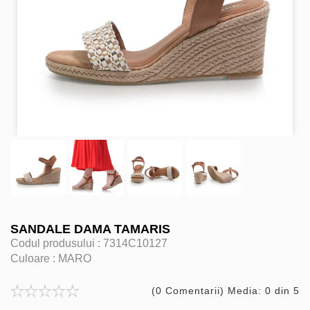
SANDALE DAMA TAMARIS
Codul produsului :
7314C10127
Culoare :
MARO
(0 Comentarii) Media: 0 din 5