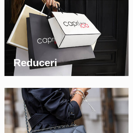
Reduceri