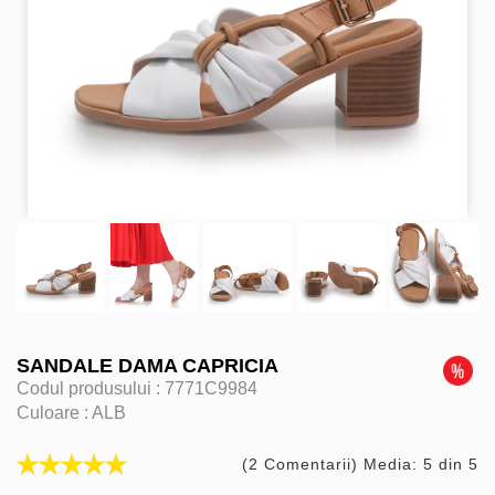
SANDALE DAMA CAPRICIA
Codul produsului :
7771C9984
Culoare :
ALB
(2 Comentarii) Media: 5 din 5