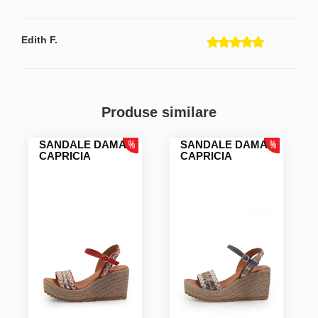
Edith F.
Produse similare
SANDALE DAMA
SANDALE DAMA
CAPRICIA
CAPRICIA