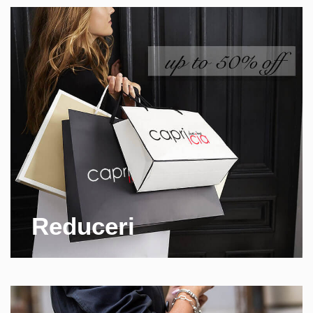
Reduceri