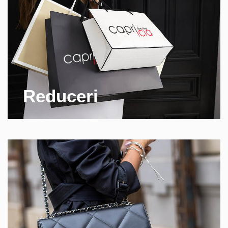
Reduceri