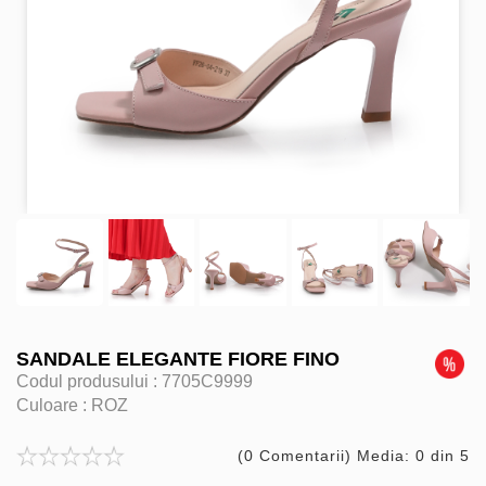
SANDALE ELEGANTE FIORE FINO
Codul produsului :
7705C9999
Culoare :
ROZ
(0 Comentarii) Media: 0 din 5