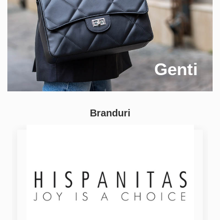
Genti
Branduri