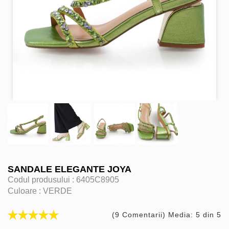
SANDALE ELEGANTE JOYA
Codul produsului :
6405C8905
Culoare :
VERDE
(9 Comentarii) Media: 5 din 5