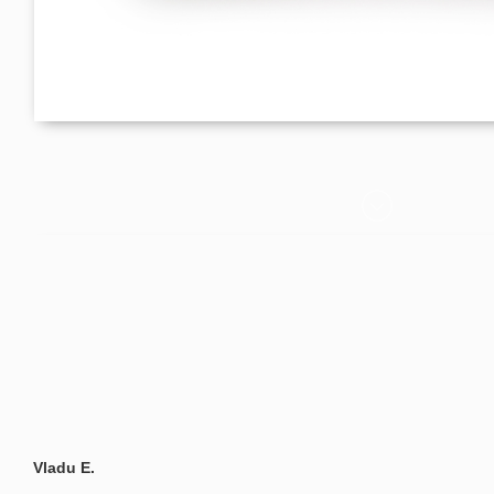
Vladu E.