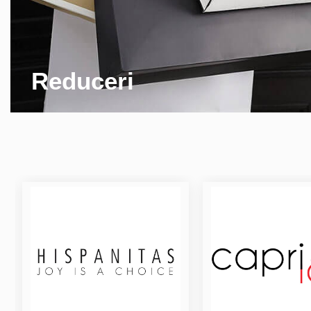
Reduceri