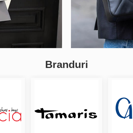
Branduri