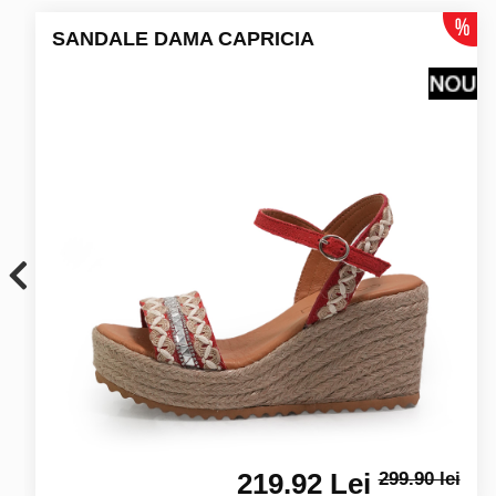
SANDALE DAMA CAPRICIA
219.92 Lei
299.90 lei