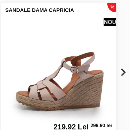
SANDALE DAMA CAPRICIA
219.92 Lei
299.90 lei