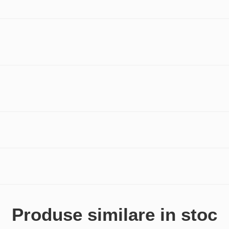
Produse similare in stoc