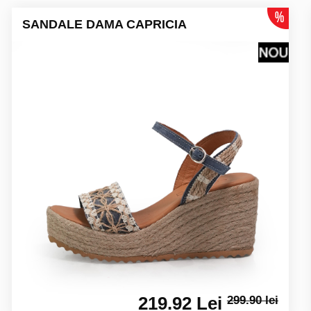
SANDALE DAMA CAPRICIA
219.92 Lei
299.90 lei