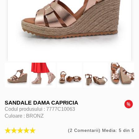
SANDALE DAMA CAPRICIA
Codul produsului :
7777C10063
Culoare :
BRONZ
(2 Comentarii) Media: 5 din 5