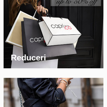
Reduceri