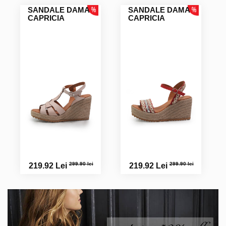
SANDALE DAMA
SANDALE DAMA
CAPRICIA
CAPRICIA
299.90 lei
299.90 lei
219.92 Lei
219.92 Lei