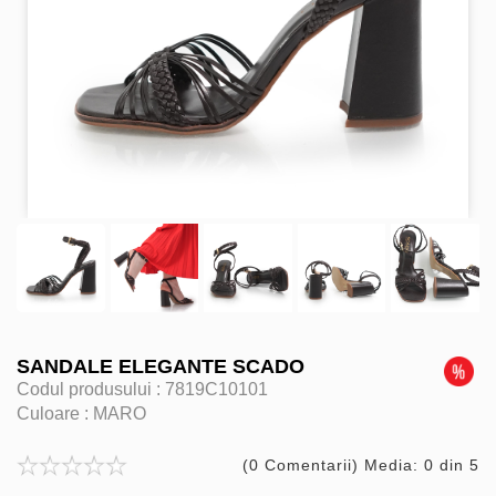
SANDALE ELEGANTE SCADO
Codul produsului :
7819C10101
Culoare :
MARO
(0 Comentarii) Media: 0 din 5