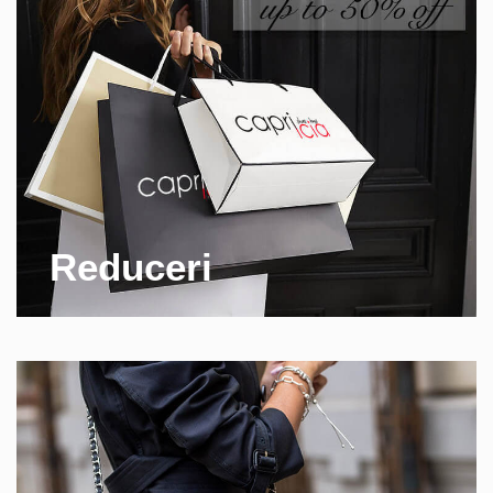
Reduceri