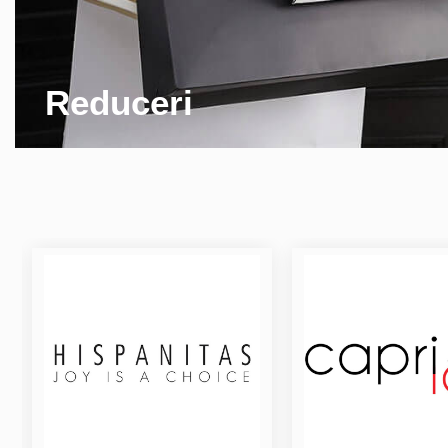
Reduceri