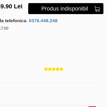
9.90
Lei
Produs indisponibil
 telefonica
0376.448.248
17:00