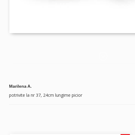
Marilena A.
potrivite la nr 37, 24cm lungime picior