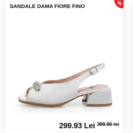
SANDALE DAMA FIORE FINO
299.93 Lei
399.90 lei