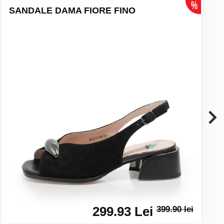
SANDALE DAMA FIORE FINO
299.93 Lei
399.90 lei