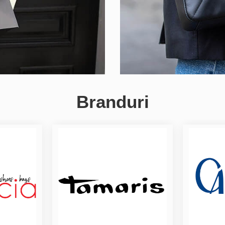
Branduri