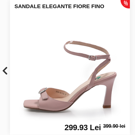
SANDALE ELEGANTE FIORE FINO
299.93 Lei
399.90 lei