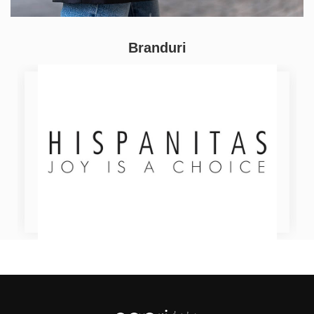
Branduri