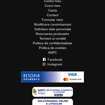
Contul meu
Cosul meu
Cauta
Contact
Formular retur
Modificare consimtamant
Solicitare date personale
Returnarea produselor
Termeni si conditii
Politica de confidentialitate
Politica de cookies
ANPC
Facebook
Instagram