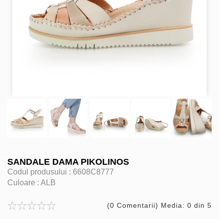
SANDALE DAMA PIKOLINOS
Codul produsului :
6608C8777
Culoare :
ALB
(0 Comentarii) Media: 0 din 5