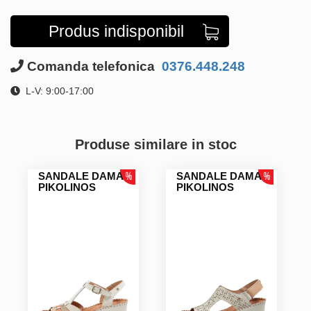
Produs indisponibil
Comanda telefonica
0376.448.248
L-V: 9:00-17:00
Produse similare in stoc
SANDALE DAMA
SANDALE DAMA
PIKOLINOS
PIKOLINOS