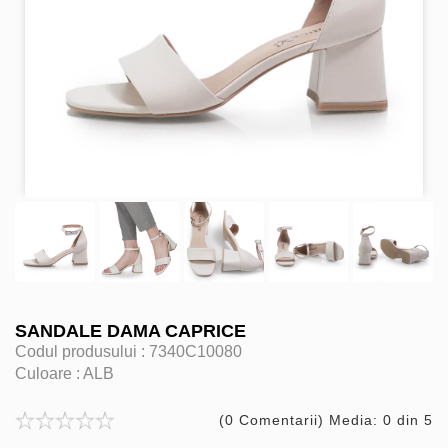
SANDALE DAMA CAPRICE
Codul produsului :
7340C10080
Culoare :
ALB
(0 Comentarii) Media: 0 din 5