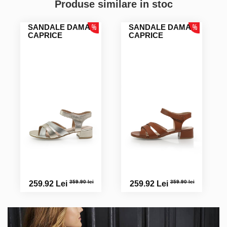
Produse similare in stoc
SANDALE DAMA
SANDALE DAMA
CAPRICE
CAPRICE
359.90 lei
359.90 lei
259.92 Lei
259.92 Lei