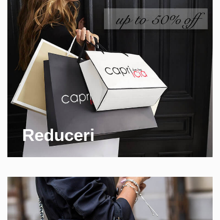
Reduceri