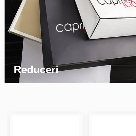
Reduceri