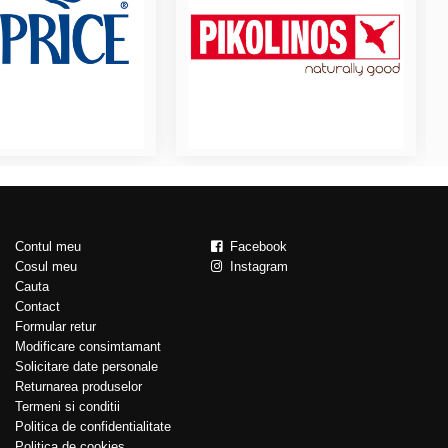
Contul meu
Facebook
Cosul meu
Instagram
Cauta
Contact
Formular retur
Modificare consimtamant
Solicitare date personale
Returnarea produselor
Termeni si conditii
Politica de confidentialitate
Politica de cookies