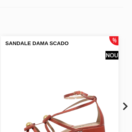
SANDALE DAMA SCADO