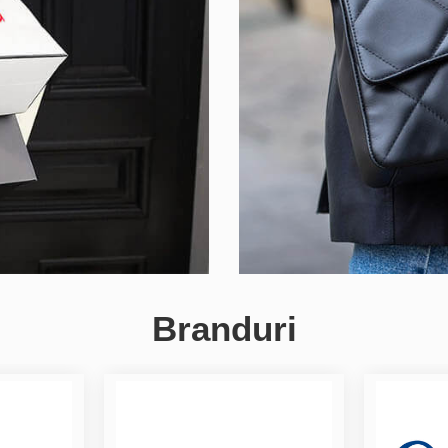
Branduri