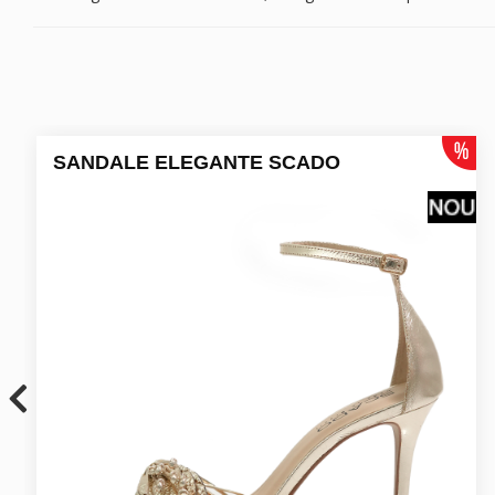
SANDALE ELEGANTE SCADO