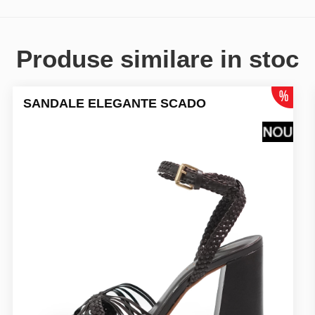
Produse similare in stoc
SANDALE ELEGANTE SCADO