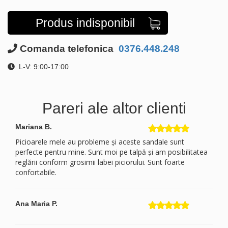
Produs indisponibil
Comanda telefonica
0376.448.248
L-V: 9:00-17:00
Pareri ale altor clienti
Mariana B.
Picioarele mele au probleme și aceste sandale sunt
perfecte pentru mine. Sunt moi pe talpă și am posibilitatea
reglării conform grosimii labei piciorului. Sunt foarte
confortabile.
Ana Maria P.