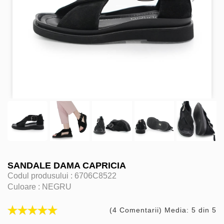
SANDALE DAMA CAPRICIA
Codul produsului :
6706C8522
Culoare :
NEGRU
(4 Comentarii) Media: 5 din 5