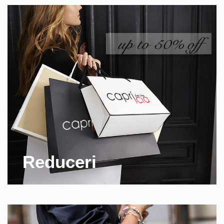
Reduceri