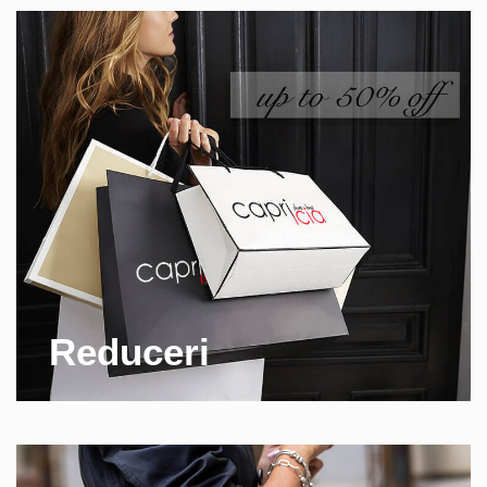
Reduceri