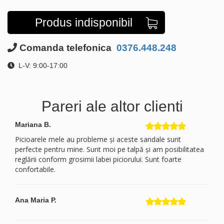
Produs indisponibil
Comanda telefonica
0376.448.248
L-V: 9:00-17:00
Pareri ale altor clienti
Mariana B.
Picioarele mele au probleme și aceste sandale sunt
perfecte pentru mine. Sunt moi pe talpă și am posibilitatea
reglării conform grosimii labei piciorului. Sunt foarte
confortabile.
Ana Maria P.