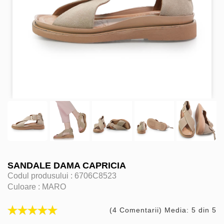
SANDALE DAMA CAPRICIA
Codul produsului :
6706C8523
Culoare :
MARO
(4 Comentarii) Media: 5 din 5