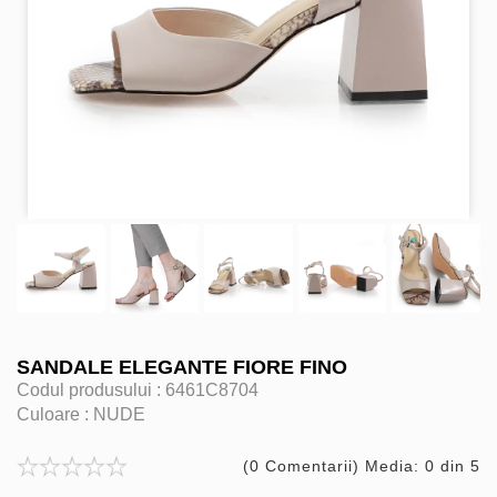
SANDALE ELEGANTE FIORE FINO
Codul produsului :
6461C8704
Culoare :
NUDE
(0 Comentarii) Media: 0 din 5