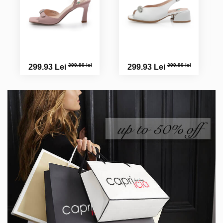
399.90 lei
399.90 lei
299.93 Lei
299.93 Lei