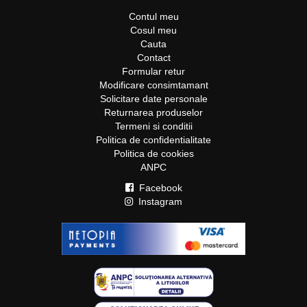
Contul meu
Cosul meu
Cauta
Contact
Formular retur
Modificare consimtamant
Solicitare date personale
Returnarea produselor
Termeni si conditii
Politica de confidentialitate
Politica de cookies
ANPC
Facebook
Instagram