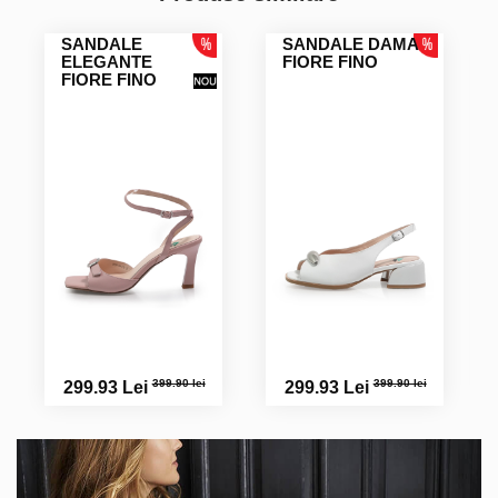
SANDALE
SANDALE DAMA
ELEGANTE
FIORE FINO
FIORE FINO
399.90 lei
399.90 lei
299.93 Lei
299.93 Lei