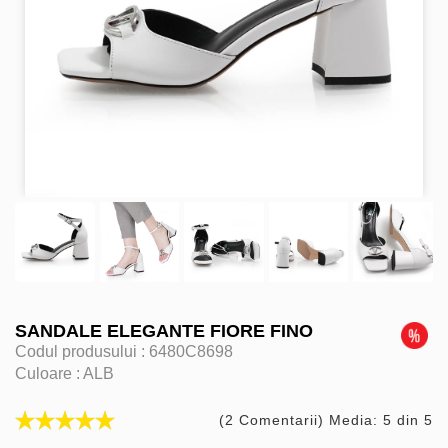
SANDALE ELEGANTE FIORE FINO
Codul produsului :
6480C8698
Culoare :
ALB
(2 Comentarii) Media: 5 din 5