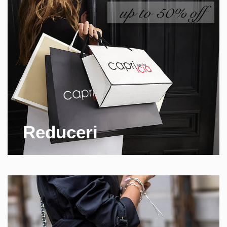
Reduceri