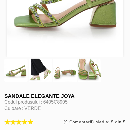
SANDALE ELEGANTE JOYA
Codul produsului :
6405C8905
Culoare :
VERDE
(9 Comentarii) Media: 5 din 5