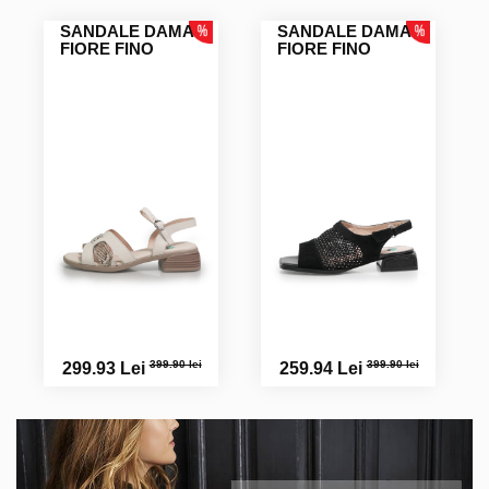
SANDALE DAMA
SANDALE DAMA
FIORE FINO
FIORE FINO
399.90 lei
399.90 lei
299.93 Lei
259.94 Lei