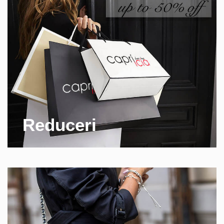
Reduceri