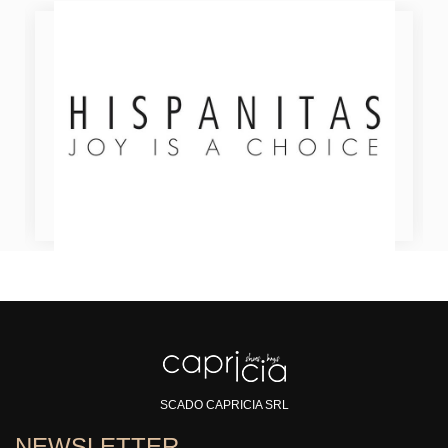
SCADO CAPRICIA SRL
NEWSLETTER