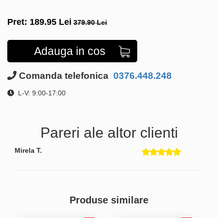
Pret:
189.95
Lei
379.90 Lei
Adauga in cos
Comanda telefonica
0376.448.248
L-V: 9:00-17:00
Pareri ale altor clienti
Mirela T.
Produse similare