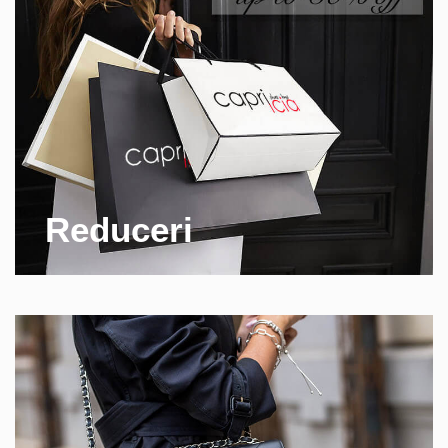
Reduceri