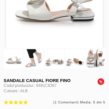
SANDALE CASUAL FIORE FINO
Codul produsului :
6491C8367
Culoare :
ALB
(1 Comentarii) Media: 5 din 5