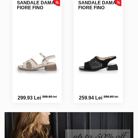
SANDALE DAMA
SANDALE DAMA
FIORE FINO
FIORE FINO
399.90 lei
399.90 lei
299.93 Lei
259.94 Lei