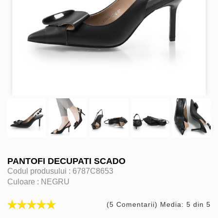
PANTOFI DECUPATI SCADO
Codul produsului :
6787C8653
Culoare :
NEGRU
(5 Comentarii) Media: 5 din 5