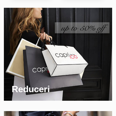
Reduceri