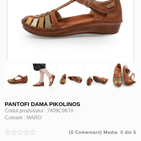
PANTOFI DAMA PIKOLINOS
Codul produsului :
7409C9670
Culoare :
MARO
(0 Comentarii) Media: 0 din 5