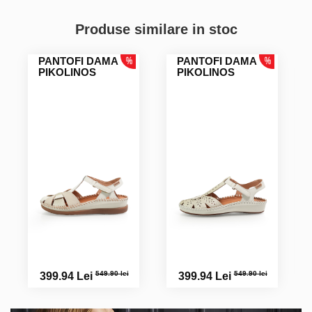
Produse similare in stoc
PANTOFI DAMA
PANTOFI DAMA
PIKOLINOS
PIKOLINOS
549.90 lei
549.90 lei
399.94 Lei
399.94 Lei