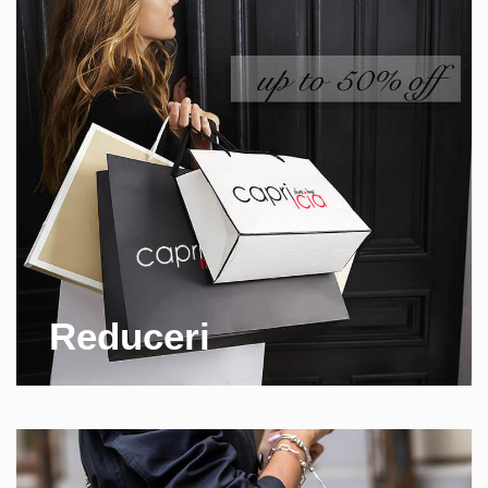
Reduceri