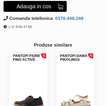
Adauga in cos
Comanda telefonica
0376.448.248
L-V: 9:00-17:00
Produse similare
PANTOFI FIORE
PANTOFI DAMA
FINO ACTIVE
PIKOLINOS