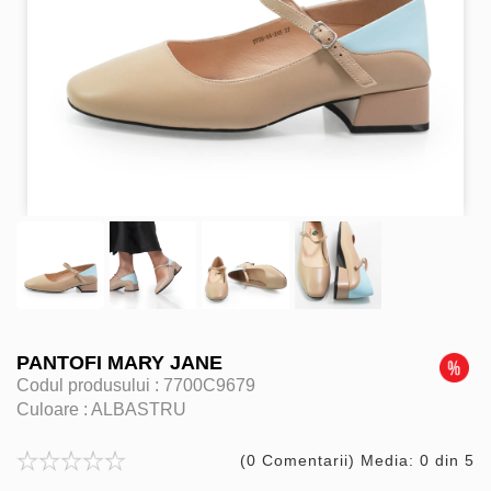
PANTOFI MARY JANE
Codul produsului :
7700C9679
Culoare :
ALBASTRU
(0 Comentarii) Media: 0 din 5