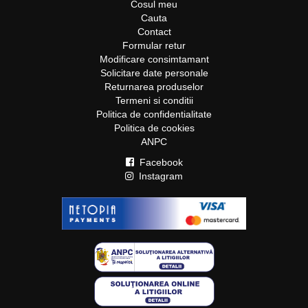
Cosul meu
Cauta
Contact
Formular retur
Modificare consimtamant
Solicitare date personale
Returnarea produselor
Termeni si conditii
Politica de confidentialitate
Politica de cookies
ANPC
Facebook
Instagram