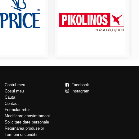
Contul meu
Facebook
Cosul meu
Instagram
Cauta
Contact
Formular retur
Modificare consimtamant
Solicitare date personale
Returnarea produselor
Termeni si conditii