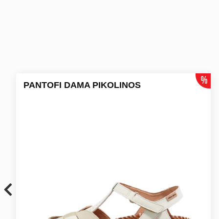
PANTOFI DAMA PIKOLINOS