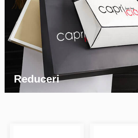
Reduceri