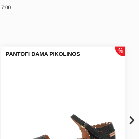
17:00
PANTOFI DAMA PIKOLINOS