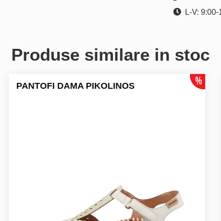
L-V: 9:00-
Produse similare in stoc
PANTOFI DAMA PIKOLINOS