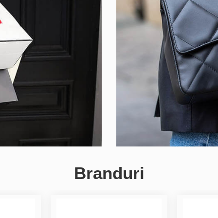
Branduri