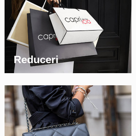
Reduceri