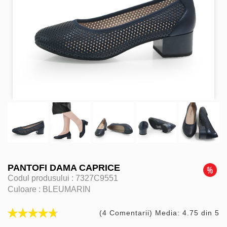
PANTOFI DAMA CAPRICE
Codul produsului :
7327C9551
Culoare :
BLEUMARIN
(4 Comentarii) Media: 4.75 din 5