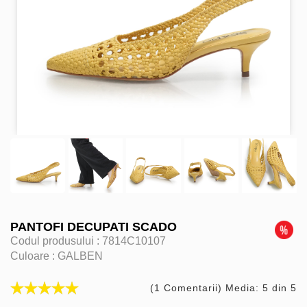
PANTOFI DECUPATI SCADO
Codul produsului :
7814C10107
Culoare :
GALBEN
(1 Comentarii) Media: 5 din 5