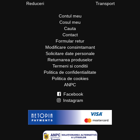
Reduceri
Transport
Contul meu
Cosul meu
Cauta
Contact
Formular retur
Modificare consimtamant
Solicitare date personale
Returnarea produselor
Termeni si conditii
Politica de confidentialitate
Politica de cookies
ANPC
Facebook
Instagram