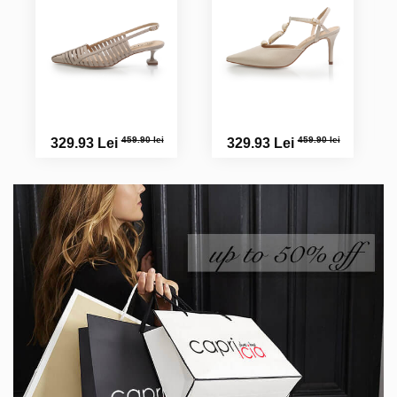
459.90 lei
459.90 lei
329.93 Lei
329.93 Lei