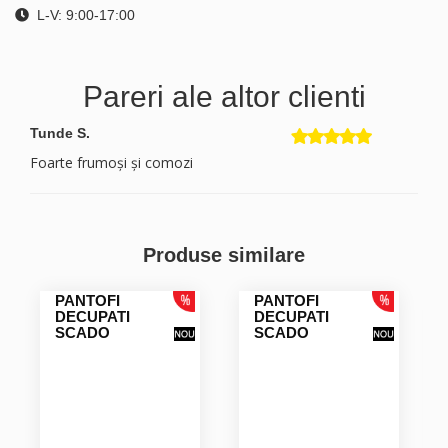
L-V: 9:00-17:00
Pareri ale altor clienti
Tunde S.
Foarte frumoși și comozi
Produse similare
PANTOFI
PANTOFI
DECUPATI
DECUPATI
SCADO
SCADO