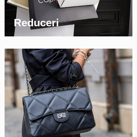
Reduceri