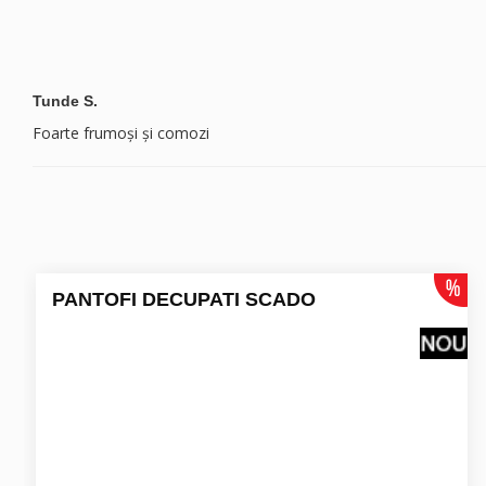
Tunde S.
Foarte frumoși și comozi
PANTOFI DECUPATI SCADO