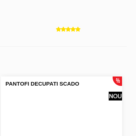
PANTOFI DECUPATI SCADO