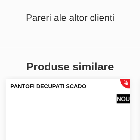
Pareri ale altor clienti
Produse similare
PANTOFI DECUPATI SCADO