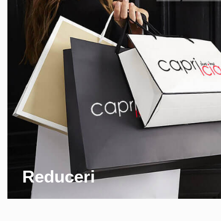
Reduceri