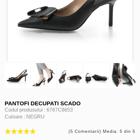
PANTOFI DECUPATI SCADO
Codul produsului :
6787C8653
Culoare :
NEGRU
(5 Comentarii) Media: 5 din 5