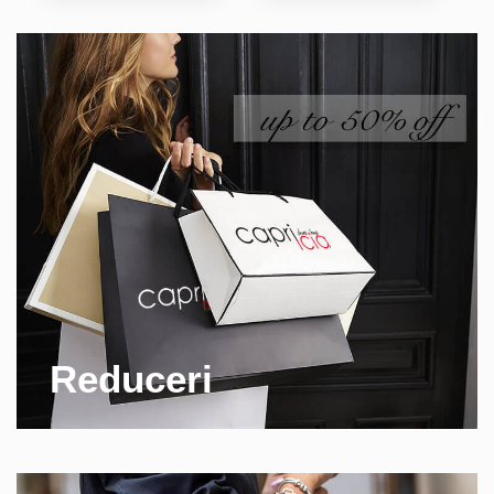
Reduceri