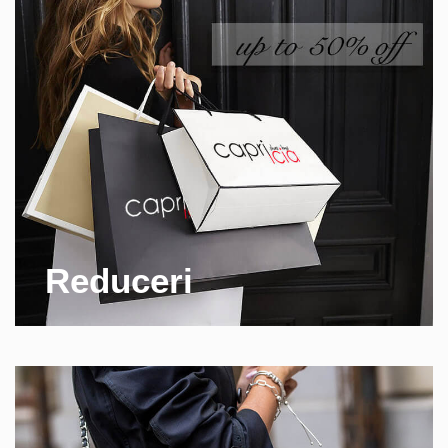
Reduceri