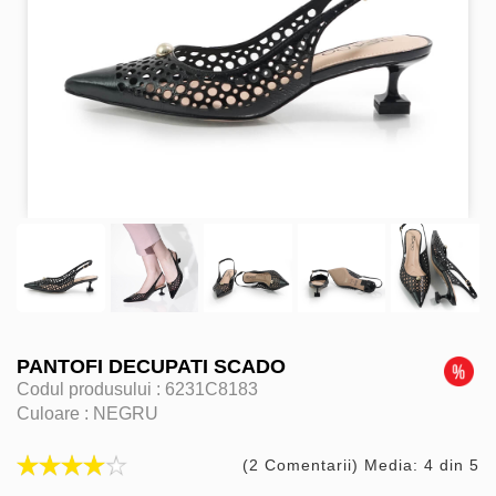
PANTOFI DECUPATI SCADO
Codul produsului :
6231C8183
Culoare :
NEGRU
(2 Comentarii) Media: 4 din 5