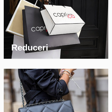
Reduceri