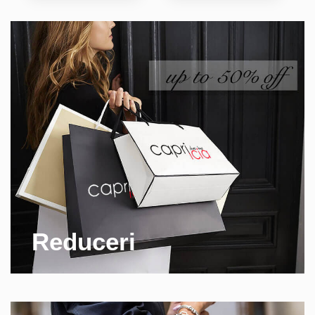
Reduceri