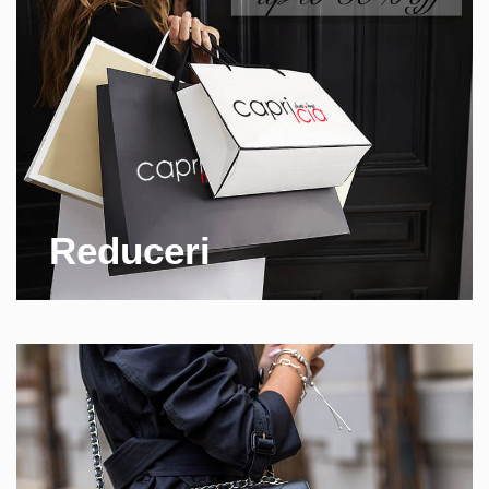
Reduceri