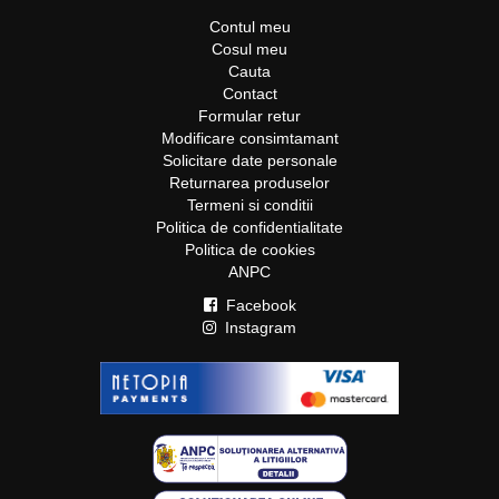
Contul meu
Cosul meu
Cauta
Contact
Formular retur
Modificare consimtamant
Solicitare date personale
Returnarea produselor
Termeni si conditii
Politica de confidentialitate
Politica de cookies
ANPC
Facebook
Instagram