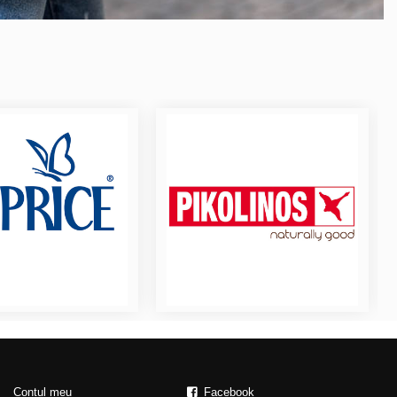
Contul meu
Facebook