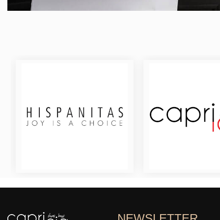
NEWSLETTER