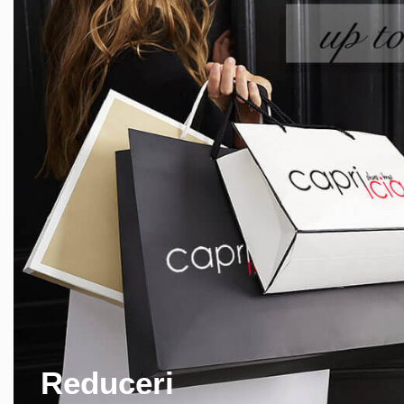
Reduceri