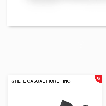
GHETE CASUAL FIORE FINO