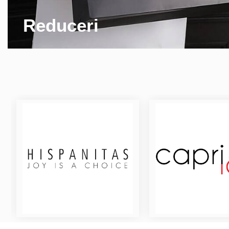
Reduceri