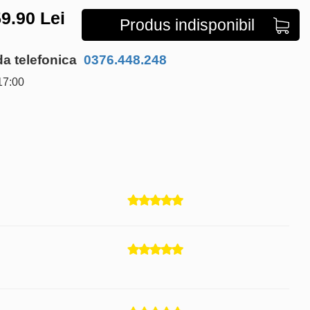
9.90
Lei
Produs indisponibil
 telefonica
0376.448.248
17:00