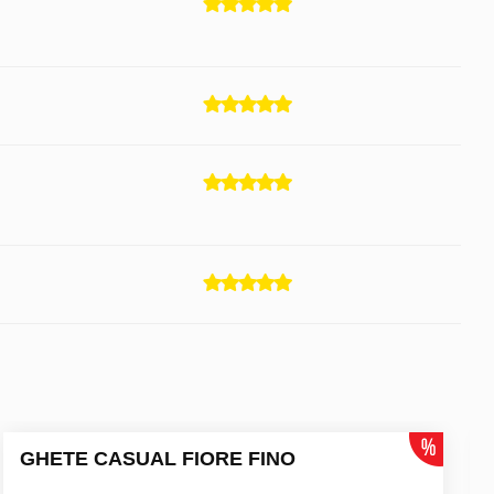
GHETE CASUAL FIORE FINO