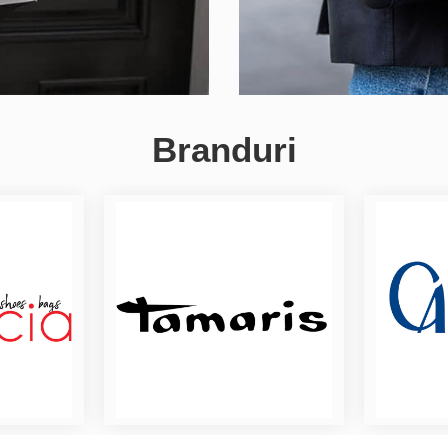
Branduri