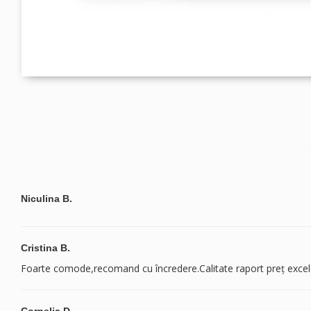
Niculina B.
Cristina B.
Foarte comode,recomand cu încredere.Calitate raport preț excel