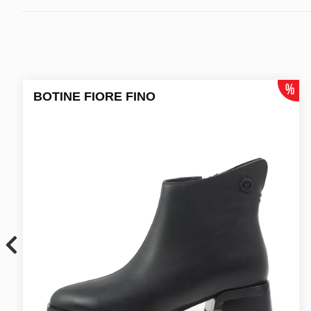
BOTINE FIORE FINO