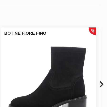
BOTINE FIORE FINO