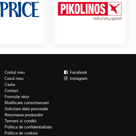
Contul meu
Facebook
Cosul meu
Instagram
Cauta
Contact
Formular retur
Modificare consimtamant
Solicitare date personale
Returnarea produselor
Termeni si conditii
Politica de confidentialitate
Politica de cookies