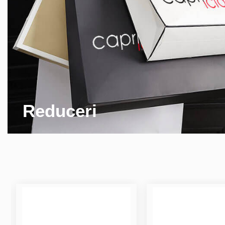
Reduceri