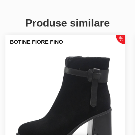
Produse similare
BOTINE FIORE FINO