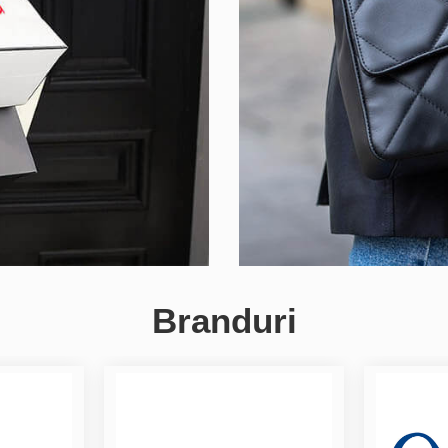
Branduri