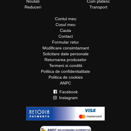
Noutati
Cum platesc
Reduceri
Transport
Contul meu
Cosul meu
Cauta
Contact
Formular retur
Modificare consimtamant
Solicitare date personale
Returnarea produselor
Termeni si conditii
Politica de confidentialitate
Politica de cookies
ANPC
Facebook
Instagram