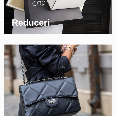
Reduceri