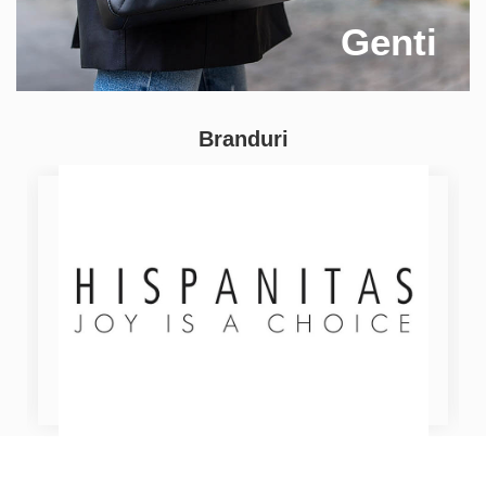
Genti
Branduri