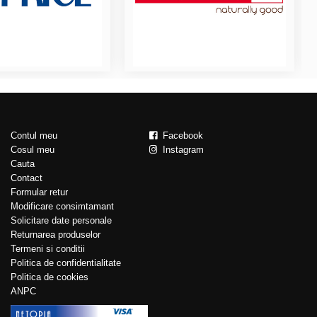
Contul meu
Facebook
Cosul meu
Instagram
Cauta
Contact
Formular retur
Modificare consimtamant
Solicitare date personale
Returnarea produselor
Termeni si conditii
Politica de confidentialitate
Politica de cookies
ANPC