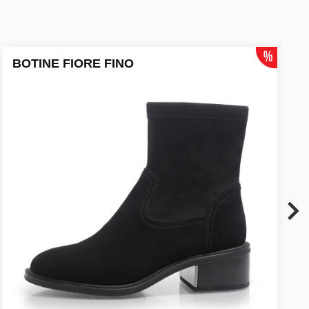
BOTINE FIORE FINO