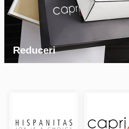
Reduceri