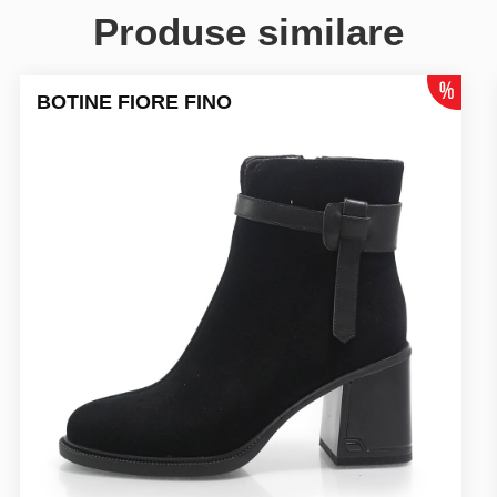
Produse similare
BOTINE FIORE FINO