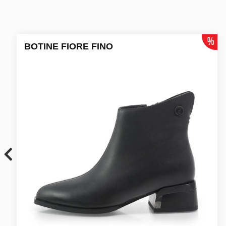
BOTINE FIORE FINO