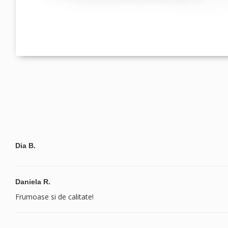
Dia B.
Daniela R.
Frumoase si de calitate!