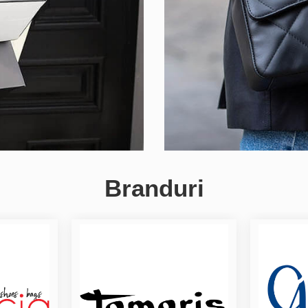
Branduri