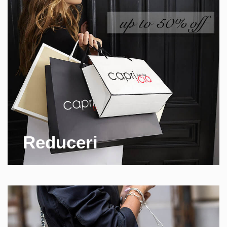
Reduceri