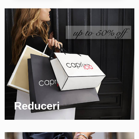
Reduceri